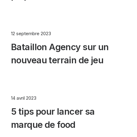
12 septembre 2023
Bataillon Agency sur un
nouveau terrain de jeu
14 avril 2023
5 tips pour lancer sa
marque de food