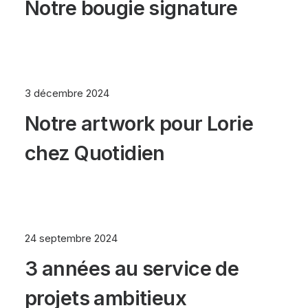
Notre bougie signature
3 décembre 2024
Notre artwork pour Lorie
chez Quotidien
24 septembre 2024
3 années au service de
projets ambitieux