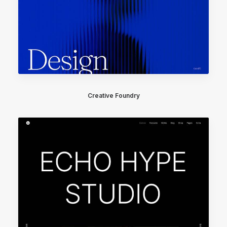
Creative Foundry