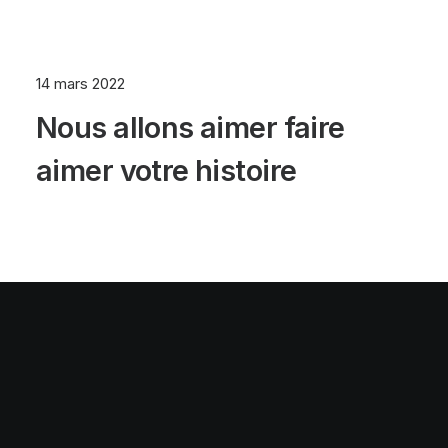
14 mars 2022
Nous allons aimer faire
aimer votre histoire
© 2025