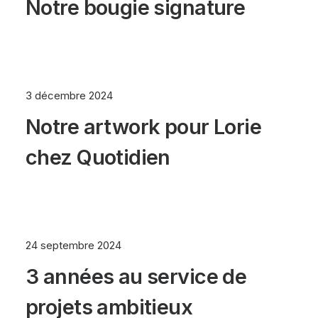
Notre bougie signature
3 décembre 2024
Notre artwork pour Lorie
chez Quotidien
24 septembre 2024
3 années au service de
projets ambitieux