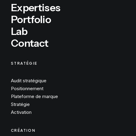
Expertises
Portfolio
Lab
Contact
STRATÉGIE
Audit stratégique
Positionnement
Plateforme de marque
Stratégie
Activation
CRÉATION