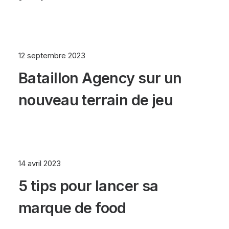
12 septembre 2023
Bataillon Agency sur un
nouveau terrain de jeu
14 avril 2023
5 tips pour lancer sa
marque de food