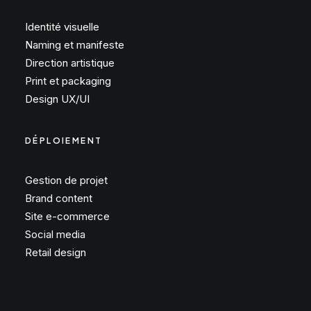
Identité visuelle
Naming et manifeste
Direction artistique
Print et packaging
Design UX/UI
DÉPLOIEMENT
Gestion de projet
Brand content
Site e-commerce
Social media
Retail design