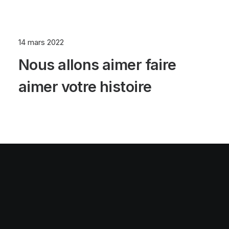
14 mars 2022
Nous allons aimer faire
aimer votre histoire
© 2025