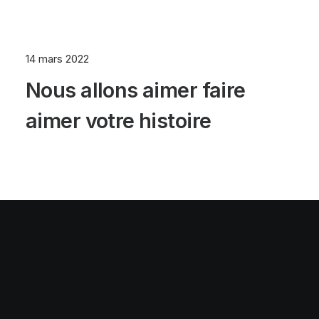
14 mars 2022
Nous allons aimer faire
aimer votre histoire
© 2025