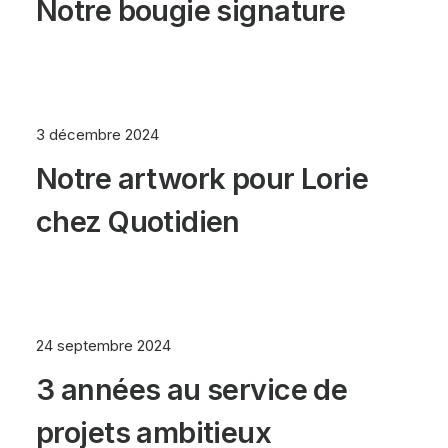
Notre bougie signature
3 décembre 2024
Notre artwork pour Lorie
chez Quotidien
24 septembre 2024
3 années au service de
projets ambitieux