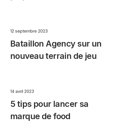
12 septembre 2023
Bataillon Agency sur un
nouveau terrain de jeu
14 avril 2023
5 tips pour lancer sa
marque de food