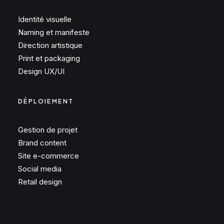
Identité visuelle
Naming et manifeste
Direction artistique
Print et packaging
Design UX/UI
DÉPLOIEMENT
Gestion de projet
Brand content
Site e-commerce
Social media
Retail design