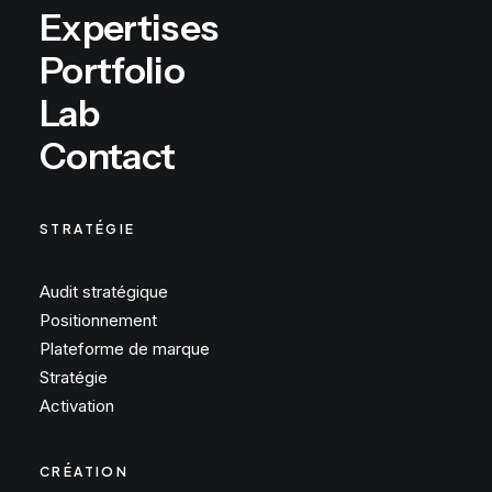
Expertises
Portfolio
Lab
Contact
STRATÉGIE
Audit stratégique
Positionnement
Plateforme de marque
Stratégie
Activation
CRÉATION