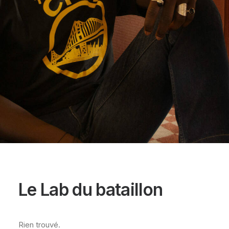
Le Lab du bataillon
Rien trouvé.