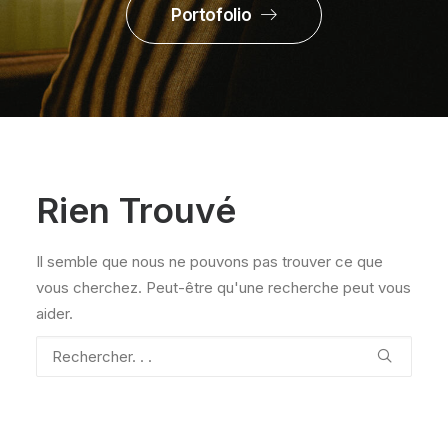
Portofolio
Rien Trouvé
Il semble que nous ne pouvons pas trouver ce que
vous cherchez. Peut-être qu'une recherche peut vous
aider.