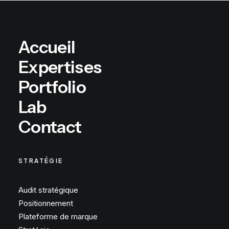
Accueil
Expertises
Portfolio
Lab
Contact
STRATÉGIE
Audit stratégique
Positionnement
Plateforme de marque