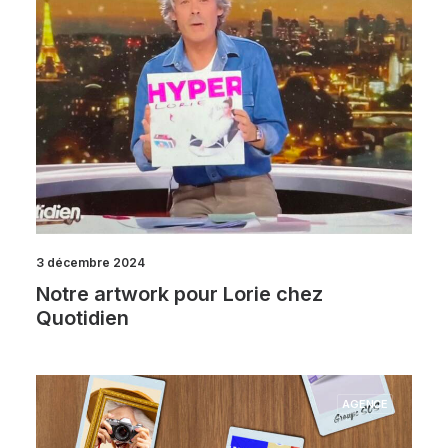
3 décembre 2024
Notre artwork pour Lorie chez
Quotidien
AGENCE