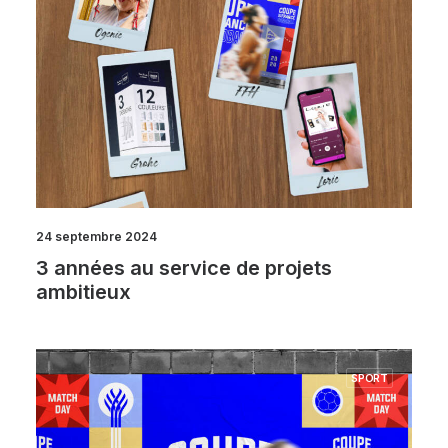
24 septembre 2024
3 années au service de projets
ambitieux
SPORT