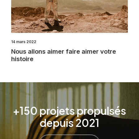
14 mars 2022
Nous allons aimer faire aimer votre
histoire
+150 projets propulsés
depuis 2021