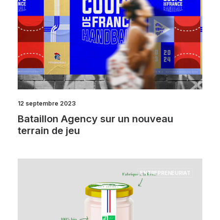
12 septembre 2023
Bataillon Agency sur un nouveau
terrain de jeu
ENTREPRENEURIAT