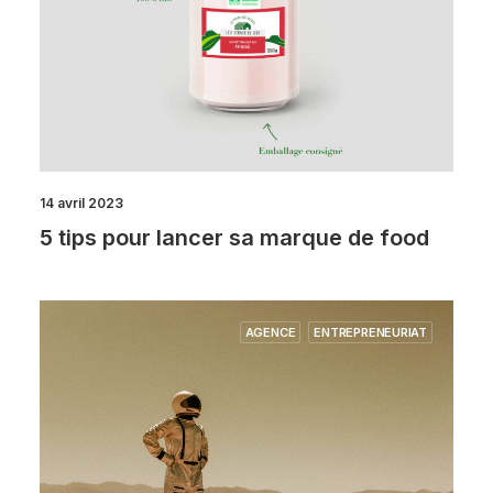
14 avril 2023
5 tips pour lancer sa marque de food
AGENCE
ENTREPRENEURIAT