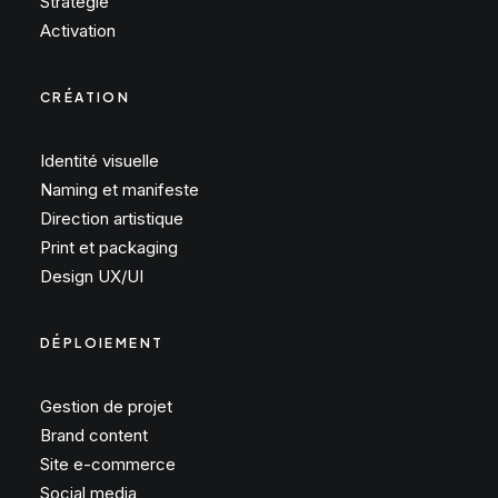
Stratégie
Activation
CRÉATION
Identité visuelle
Naming et manifeste
Direction artistique
Print et packaging
Design UX/UI
DÉPLOIEMENT
Gestion de projet
Brand content
Site e-commerce
Social media