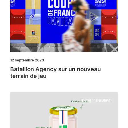
12 septembre 2023
Bataillon Agency sur un nouveau
terrain de jeu
ENTREPRENEURIAT