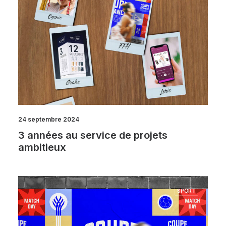
24 septembre 2024
3 années au service de projets
ambitieux
SPORT