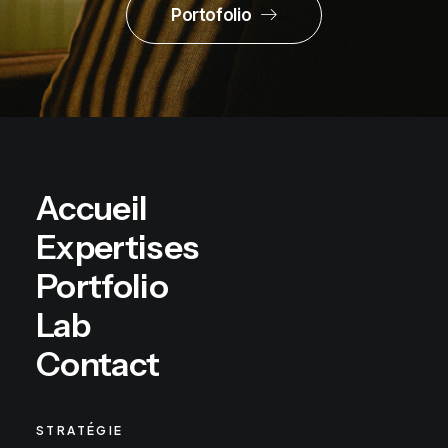
Portofolio
Accueil
Expertises
Portfolio
Lab
Contact
STRATÉGIE