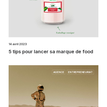
14 avril 2023
5 tips pour lancer sa marque de food
AGENCE
ENTREPRENEURIAT