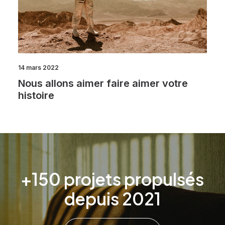
14 mars 2022
Nous allons aimer faire aimer votre
histoire
+150 projets propulsés
depuis 2021