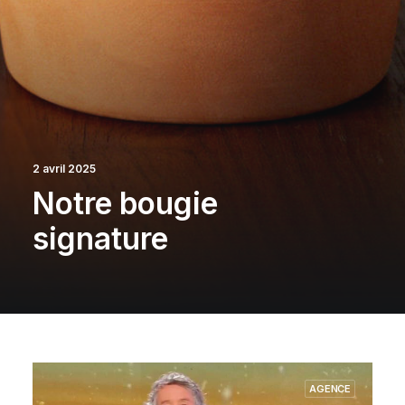
2 avril 2025
Notre bougie
signature
AGENCE