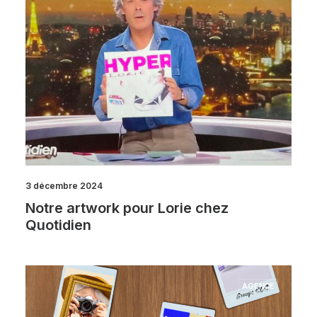
3 décembre 2024
Notre artwork pour Lorie chez
Quotidien
AGENCE