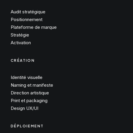
Audit stratégique
Positionnement
Plateforme de marque
Stratégie
Activation
CRÉATION
Identité visuelle
Naming et manifeste
Direction artistique
Print et packaging
Design UX/UI
DÉPLOIEMENT