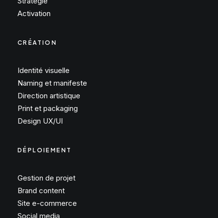
Stratégie
Activation
CRÉATION
Identité visuelle
Naming et manifeste
Direction artistique
Print et packaging
Design UX/UI
DÉPLOIEMENT
Gestion de projet
Brand content
Site e-commerce
Social media