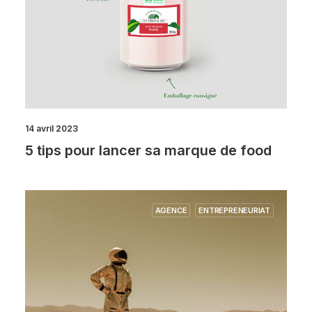
14 avril 2023
5 tips pour lancer sa marque de food
AGENCE
ENTREPRENEURIAT