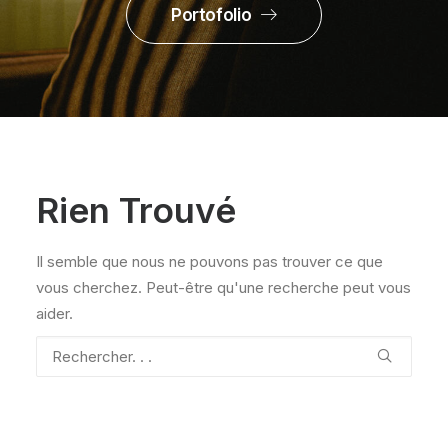
Portofolio
Rien Trouvé
Il semble que nous ne pouvons pas trouver ce que
vous cherchez. Peut-être qu'une recherche peut vous
aider.