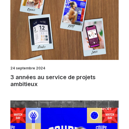
24 septembre 2024
3 années au service de projets
ambitieux
SPORT