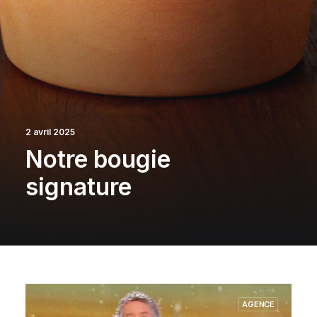
2 avril 2025
Notre bougie
signature
AGENCE