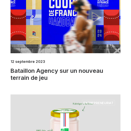
12 septembre 2023
Bataillon Agency sur un nouveau
terrain de jeu
ENTREPRENEURIAT