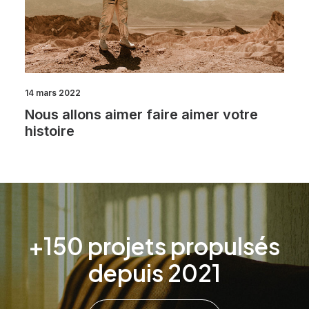
14 mars 2022
Nous allons aimer faire aimer votre
histoire
+150 projets propulsés
depuis 2021