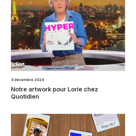
3 décembre 2024
Notre artwork pour Lorie chez
Quotidien
AGENCE