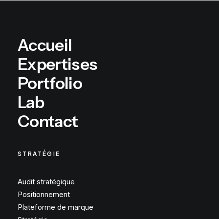
Accueil
Expertises
Portfolio
Lab
Contact
STRATÉGIE
Audit stratégique
Positionnement
Plateforme de marque